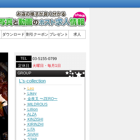
ダウンロード
割引クーポン
プレゼント
求人
TEL
03-5155-0799
定休日
火曜日・毎月1日
GROUP
L's-collection
Leo
>
Likey
>
金夜叉 〜ZERO〜
>
MILDROUS
>
Lillion
>
ALZA
>
KINZISHI
>
KIRINZHI
>
LiTA
>
SiVAH
>
STAR
>