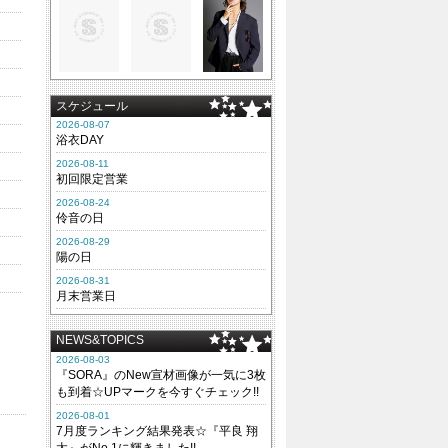
スケジュール
2026-08-07
浴衣DAY
2026-08-11
初回限定営業
2026-08-24
伶音の日
2026-08-29
陽の日
2026-08-31
月末営業日
NEWS&TOPICS
2026-08-03
『SORA』のNew宣材画像が一気に3枚
も到着☆UPマークを今すぐチェック!!
2026-08-01
7月度ランキング結果発表☆『平良 翔