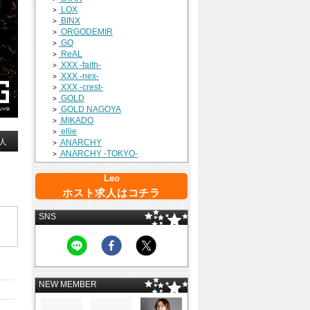
LOX
>
BINX
>
ORGODEMIR
>
GO
>
ReAL
>
XXX -faith-
>
XXX -nex-
>
XXX -crest-
>
GOLD
>
GOLD NAGOYA
>
MIKADO
>
ellie
>
人
ANARCHY
>
ANARCHY -TOKYO-
>
Leo
ホスト求人はコチラ
SNS
NEW MEMBER