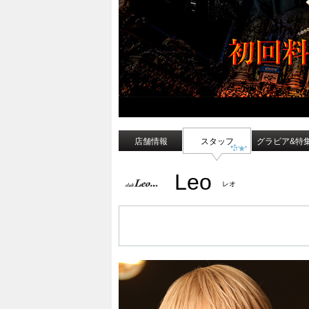
店舗情報
スタッフ
グラビア&特
Leo
レオ