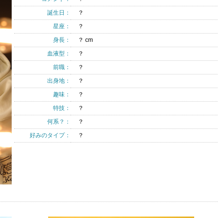
誕生日：
？
星座：
？
身長：
？ cm
血液型：
？
前職：
？
出身地：
？
趣味：
？
特技：
？
何系？：
？
好みのタイプ：
？