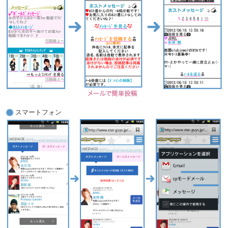
スマートフォン