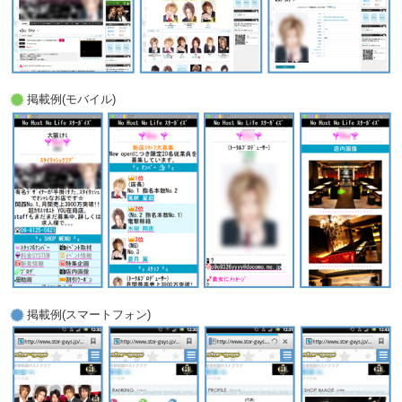
掲載例(モバイル)
掲載例(スマートフォン)