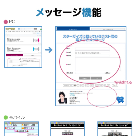
PC
モバイル