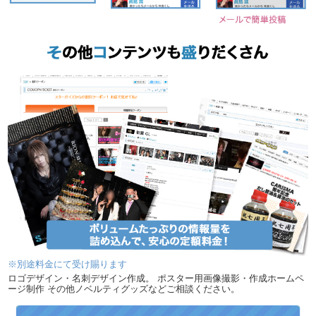
※別途料金にて受け賜ります
ロゴデザイン・名刺デザイン作成。 ポスター用画像撮影・作成ホームペ
ージ制作 その他ノベルティグッズなどご相談ください。