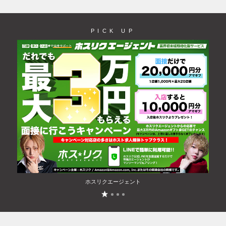
PICK UP
ホスリクエージェント