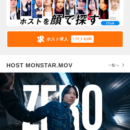
ホスト求人
バイトもOK
HOST MONSTAR.MOV
一覧へ