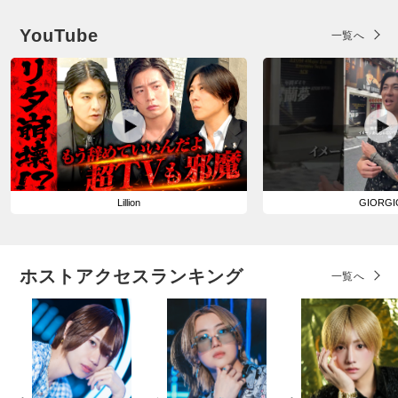
YouTube
一覧へ
Lillion
GIORGI
ホストアクセスランキング
一覧へ