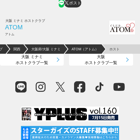
ポスト
大阪 ミナミ ホストクラブ
ATOM
アトム
プ
関西
大阪府/大阪 ミナミ
ATOM（アトム）
ホスト
大阪 ミナミ
大阪
ホストクラブ一覧
ホストクラブ一覧