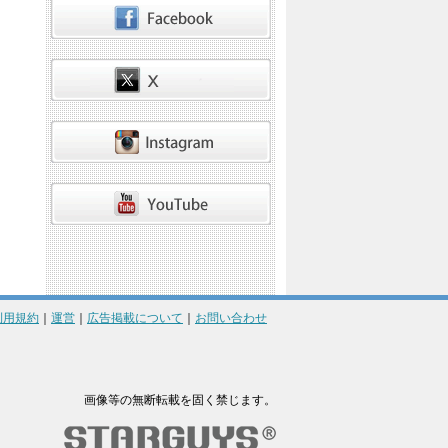
利用規約
｜
運営
｜
広告掲載について
｜
お問い合わせ
画像等の無断転載を固く禁じます。