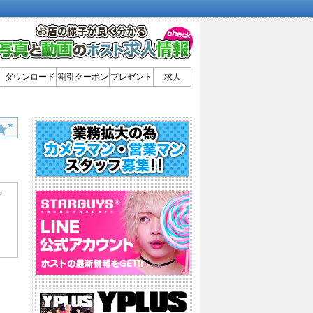
ダウンロード
割引クーポン
プレゼント
求人
ブ