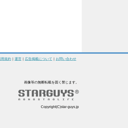
利用規約
｜
運営
｜
広告掲載について
｜
お問い合わせ
画像等の無断転載を固く禁じます。
Copyright(C)star-guys.jp