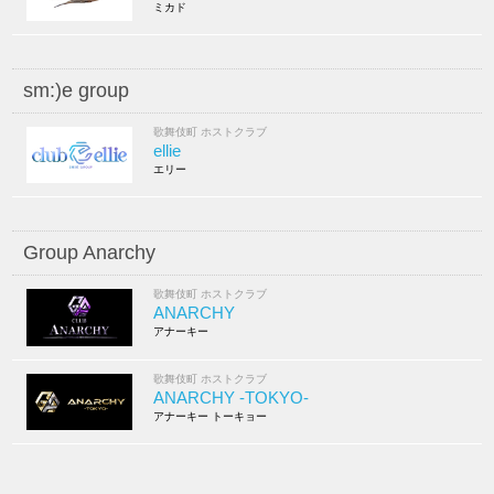
ミカド
sm:)e group
歌舞伎町 ホストクラブ
ellie
エリー
Group Anarchy
歌舞伎町 ホストクラブ
ANARCHY
アナーキー
歌舞伎町 ホストクラブ
ANARCHY -TOKYO-
アナーキー トーキョー