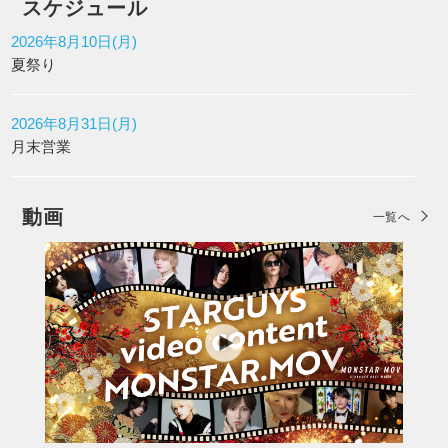
スケジュール
2026年8月10日(月)
夏祭り
2026年8月31日(月)
月末営業
動画
一覧へ