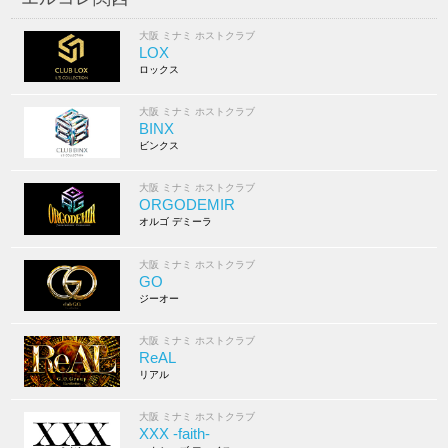
大阪 ミナミ ホストクラブ
LOX
ロックス
大阪 ミナミ ホストクラブ
BINX
ビンクス
大阪 ミナミ ホストクラブ
ORGODEMIR
オルゴ デミーラ
大阪 ミナミ ホストクラブ
GO
ジーオー
大阪 ミナミ ホストクラブ
ReAL
リアル
大阪 ミナミ ホストクラブ
XXX -faith-