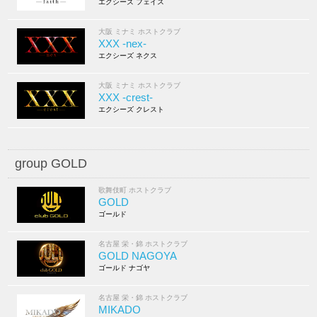
エクシーズ フェイス
大阪 ミナミ ホストクラブ
XXX -nex-
エクシーズ ネクス
大阪 ミナミ ホストクラブ
XXX -crest-
エクシーズ クレスト
group GOLD
歌舞伎町 ホストクラブ
GOLD
ゴールド
名古屋 栄・錦 ホストクラブ
GOLD NAGOYA
ゴールド ナゴヤ
名古屋 栄・錦 ホストクラブ
MIKADO