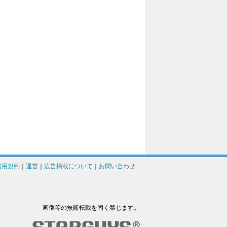
利用規約
｜
運営
｜
広告掲載について
｜
お問い合わせ
画像等の無断転載を固く禁じます。