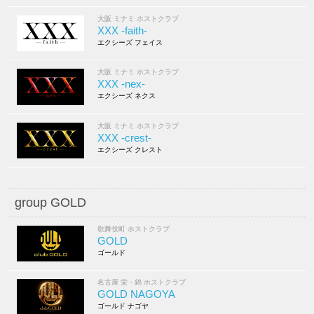
大阪 ミナミ ホストクラブ
XXX -faith-
エクシーズ フェイス
大阪 ミナミ ホストクラブ
XXX -nex-
エクシーズ ネクス
大阪 ミナミ ホストクラブ
XXX -crest-
エクシーズ クレスト
group GOLD
歌舞伎町 ホストクラブ
GOLD
ゴールド
名古屋 栄・錦 ホストクラブ
GOLD NAGOYA
ゴールド ナゴヤ