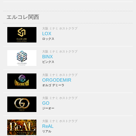
エルコレ関西
大阪 ミナミ ホストクラブ
LOX
ロックス
大阪 ミナミ ホストクラブ
BINX
ビンクス
大阪 ミナミ ホストクラブ
ORGODEMIR
オルゴ デミーラ
大阪 ミナミ ホストクラブ
GO
ジーオー
大阪 ミナミ ホストクラブ
ReAL
リアル