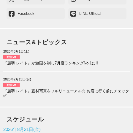
Facebook
LINE Official
ニュース&トピックス
2026年8月1日(土)
『麗羽 レイト』が激闘を制し7月度ランキングNo.1に!!
2026年7月13日(月)
『麗羽 レイト』宣材写真をフルリニューアル☆ お店に行く前にチェック
✅
スケジュール
2026年8月21日(金)