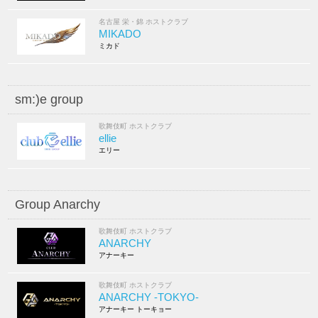
名古屋 栄・錦 ホストクラブ
MIKADO
ミカド
sm:)e group
歌舞伎町 ホストクラブ
ellie
エリー
Group Anarchy
歌舞伎町 ホストクラブ
ANARCHY
アナーキー
歌舞伎町 ホストクラブ
ANARCHY -TOKYO-
アナーキー トーキョー