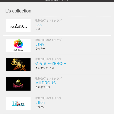
L's collection
歌舞伎町 ホストクラブ
Leo
レオ
歌舞伎町 ホストクラブ
Likey
ライキー
歌舞伎町 ホストクラブ
金夜叉 〜ZERO〜
キンヤシャ ゼロ
歌舞伎町 ホストクラブ
MILDROUS
ミルドラース
歌舞伎町 ホストクラブ
Lillion
リリオン