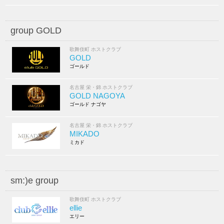
group GOLD
歌舞伎町 ホストクラブ
GOLD
ゴールド
名古屋 栄・錦 ホストクラブ
GOLD NAGOYA
ゴールド ナゴヤ
名古屋 栄・錦 ホストクラブ
MIKADO
ミカド
sm:)e group
歌舞伎町 ホストクラブ
ellie
エリー