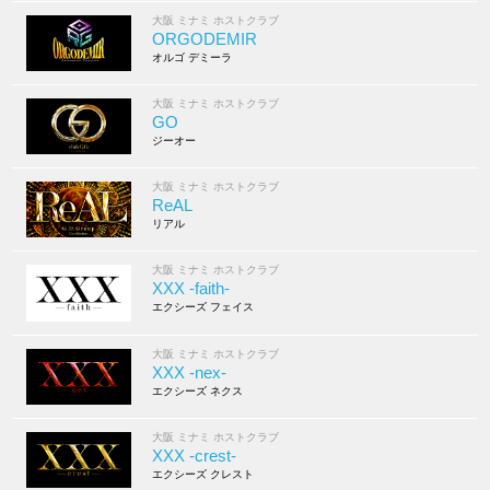
大阪 ミナミ ホストクラブ
ORGODEMIR
オルゴ デミーラ
大阪 ミナミ ホストクラブ
GO
ジーオー
大阪 ミナミ ホストクラブ
ReAL
リアル
大阪 ミナミ ホストクラブ
XXX -faith-
エクシーズ フェイス
大阪 ミナミ ホストクラブ
XXX -nex-
エクシーズ ネクス
大阪 ミナミ ホストクラブ
XXX -crest-
エクシーズ クレスト