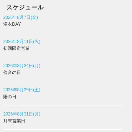
スケジュール
2026年8月7日(金)
浴衣DAY
2026年8月11日(火)
初回限定営業
2026年8月24日(月)
伶音の日
2026年8月29日(土)
陽の日
2026年8月31日(月)
月末営業日