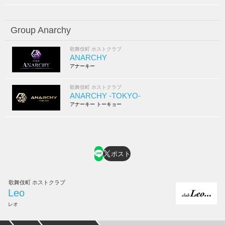
Group Anarchy
歌舞伎町 ホストクラブ
ANARCHY
アナーキー
歌舞伎町 ホストクラブ
ANARCHY -TOKYO-
アナーキー トーキョー
ポスト
歌舞伎町 ホストクラブ
Leo
レオ