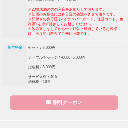
※20歳未満の方の入店をお断りしております。
※初回のお客様には身分証の確認をさせて頂きます。
※顔付きの身分証 (マイナンバーカード、住基カード、免
許証) を必ず持参してお越しください。
※飲み直しをしてから一ヶ月以上経過しているお客様
は、再度初回料金でご来店可能です。
基本料金
セット / 6,000円
テーブルチャージ / 4,000~6,000円
指名料 / 3,000円
サービス料：40％
消費税：10％
割引クーポン