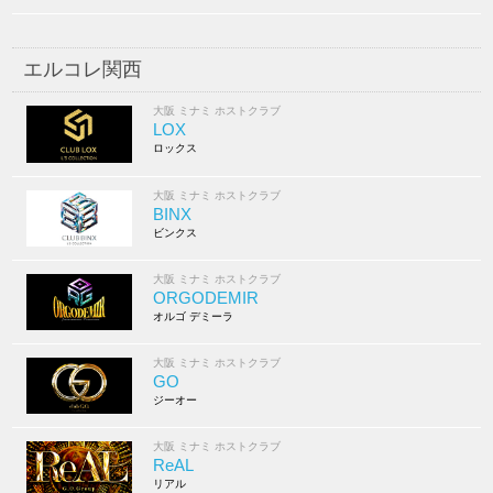
エルコレ関西
大阪 ミナミ ホストクラブ
LOX
ロックス
大阪 ミナミ ホストクラブ
BINX
ビンクス
大阪 ミナミ ホストクラブ
ORGODEMIR
オルゴ デミーラ
大阪 ミナミ ホストクラブ
GO
ジーオー
大阪 ミナミ ホストクラブ
ReAL
リアル