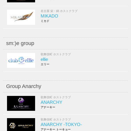
名古屋 栄・錦 ホストクラブ
MIKADO
ミカド
sm:)e group
歌舞伎町 ホストクラブ
ellie
エリー
Group Anarchy
歌舞伎町 ホストクラブ
ANARCHY
アナーキー
歌舞伎町 ホストクラブ
ANARCHY -TOKYO-
アナーキー トーキョー