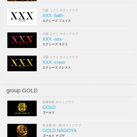
大阪 ミナミ ホストクラブ
XXX -faith-
エクシーズ フェイス
大阪 ミナミ ホストクラブ
XXX -nex-
エクシーズ ネクス
大阪 ミナミ ホストクラブ
XXX -crest-
エクシーズ クレスト
group GOLD
歌舞伎町 ホストクラブ
GOLD
ゴールド
名古屋 栄・錦 ホストクラブ
GOLD NAGOYA
ゴールド ナゴヤ