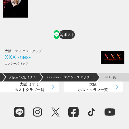
ポスト
大阪 ミナミ ホストクラブ
XXX -nex-
エクシーズ ネクス
大阪府/大阪 ミナミ
XXX -nex-（エクシーズ ネクス）
SNS一覧
大阪 ミナミ
大阪
ホストクラブ一覧
ホストクラブ一覧