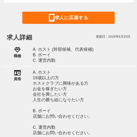
求人に応募する
求人詳細
更新日：2026年6月25日
A. ホスト (幹部候補、代表候補)
B. ボーイ
職種
C. 運営内勤
A. ホスト
18歳以上の方
資格
ホストクラブに興味がある方
お金を稼ぎたい方
会社を興したい方
人生の勝ち組になりたい方
B. ボーイ
店舗にお問い合わせください。
C. 運営内勤
店舗にお問い合わせください。