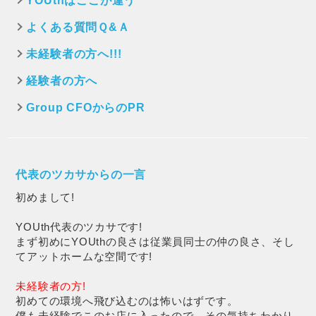
YOUthはここが違う
よくある質問Ｑ&Ａ
未経験者の方へ!!!
経験者の方へ
Group CFOからのPR
代表のツカサからの一言
初めまして!
YOUth代表のツカサです!
まず初めにYOUthの良さは従業員同士の仲の良さ、そし
てアットホームな空間です!
未経験者の方!
初めての環境へ飛び込むのは怖いはずです。
僕も未経験でこのお店に入ったので、その気持ちわかり