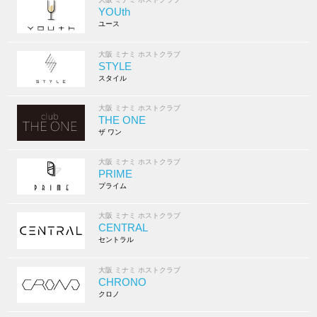
YOUth
ユース
大阪 ミナミ ホストクラブ
STYLE
スタイル
大阪 ミナミ ホストクラブ
THE ONE
ザ ワン
大阪 ミナミ ホストクラブ
PRIME
プライム
大阪 ミナミ ホストクラブ
CENTRAL
セントラル
大阪 ミナミ ホストクラブ
CHRONO
クロノ