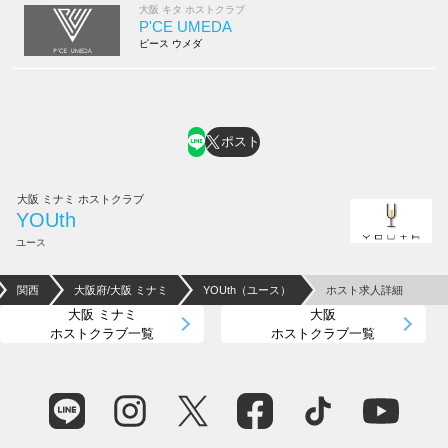
大阪 キタ ホストクラブ
P'CE UMEDA
ピース ウメダ
ポスト
大阪 ミナミ ホストクラブ
YOUth
ユース
関西
大阪府/大阪 ミナミ
YOUth（ユース）
ホスト求人詳細
大阪 ミナミ
大阪
ホストクラブ一覧
ホストクラブ一覧