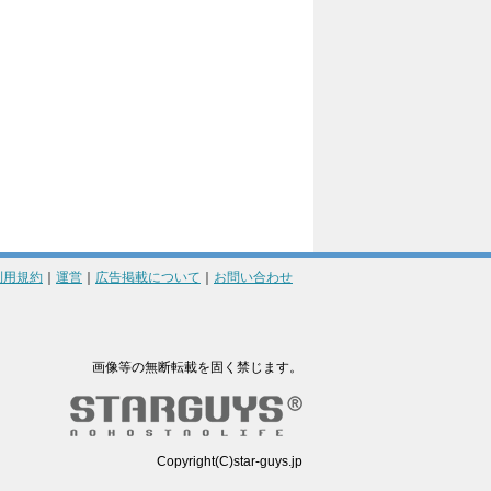
利用規約
｜
運営
｜
広告掲載について
｜
お問い合わせ
画像等の無断転載を固く禁じます。
Copyright(C)star-guys.jp