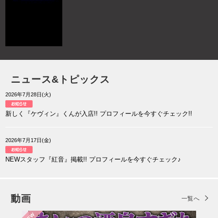
ニュース&トピックス
2026年7月28日(火)
新しく『ケヴィン』くんが入店!! プロフィールを今すぐチェック!!
2026年7月17日(金)
NEWスタッフ『紅音』掲載!! プロフィールを今すぐチェック♪
動画
一覧へ
NEW