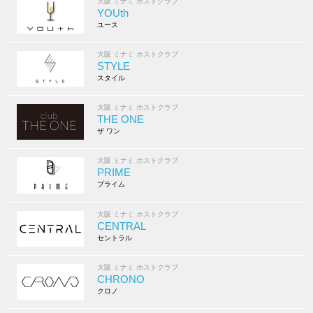
大阪 ミナミ ホストクラブ
YOUth
ユース
大阪 ミナミ ホストクラブ
STYLE
スタイル
大阪 ミナミ ホストクラブ
THE ONE
ザ ワン
大阪 ミナミ ホストクラブ
PRIME
プライム
大阪 ミナミ ホストクラブ
CENTRAL
セントラル
大阪 ミナミ ホストクラブ
CHRONO
クロノ