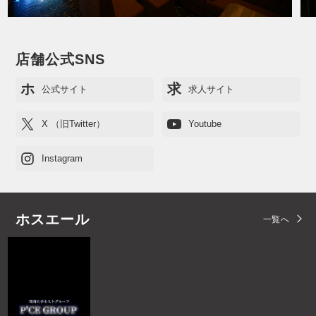
店舗公式SNS
ホ
求
公式サイト
求人サイト
X （旧Twitter）
Youtube
Instagram
ホスエール
一覧へ