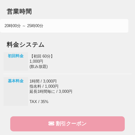
営業時間
20時00分 ～ 25時00分
料金システム
初回料金
【初回 60分】
1,000円
(飲み放題)
基本料金
1時間 / 3,000円
指名料 / 1,000円
延長1時間毎に / 3,000円
TAX / 35%
割引クーポン