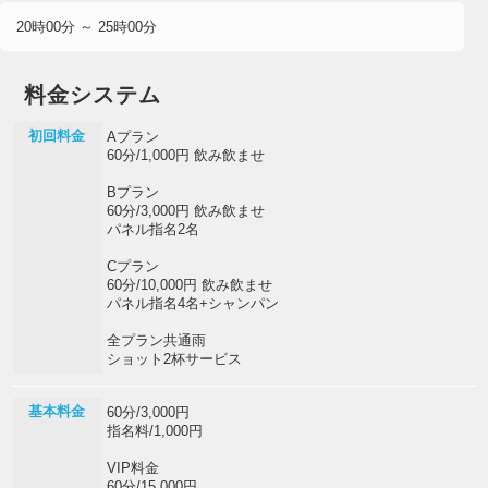
20時00分 ～ 25時00分
料金システム
初回料金
Aプラン
60分/1,000円 飲み飲ませ
Bプラン
60分/3,000円 飲み飲ませ
パネル指名2名
Cプラン
60分/10,000円 飲み飲ませ
パネル指名4名+シャンパン
全プラン共通雨
ショット2杯サービス
基本料金
60分/3,000円
指名料/1,000円
VIP料金
60分/15,000円