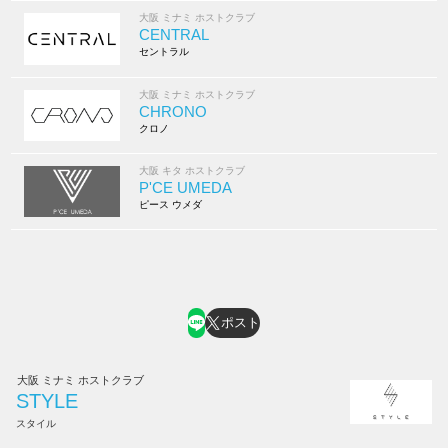
大阪 ミナミ ホストクラブ
CENTRAL
セントラル
大阪 ミナミ ホストクラブ
CHRONO
クロノ
大阪 キタ ホストクラブ
P'CE UMEDA
ピース ウメダ
ポスト
大阪 ミナミ ホストクラブ
STYLE
スタイル