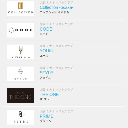
大阪 ミナミ ホストクラブ
Collection -osaka-
コレクション オオサカ
大阪 ミナミ ホストクラブ
CODE
コード
大阪 ミナミ ホストクラブ
YOUth
ユース
大阪 ミナミ ホストクラブ
STYLE
スタイル
大阪 ミナミ ホストクラブ
THE ONE
ザ ワン
大阪 ミナミ ホストクラブ
PRIME
プライム