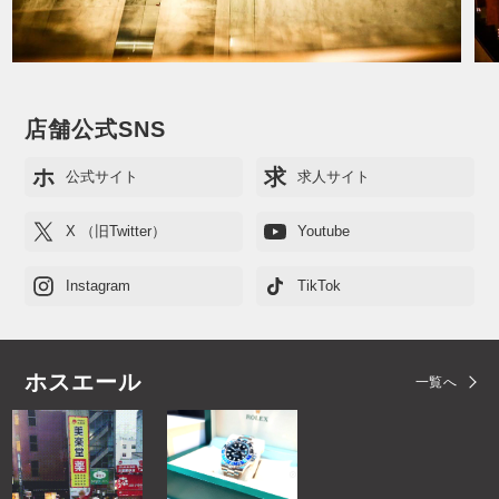
店舗公式SNS
ホ
求
公式サイト
求人サイト
X （旧Twitter）
Youtube
Instagram
TikTok
ホスエール
一覧へ