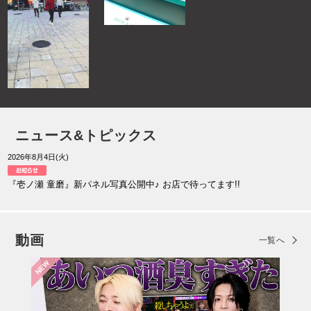
ニュース&トピックス
2026年8月4日(火)
『壱ノ瀬 童磨』新パネル写真公開中♪ お店で待ってます!!
動画
一覧へ
NEW