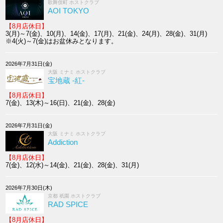
歌舞伎町 ホストクラブ
AOI TOKYO
【8月店休日】
3(月)～7(金)、10(月)、14(金)、17(月)、21(金)、24(月)、28(金)、31(月)
※4(火)～7(金)はお盆休みとなります。
2026年7月31日(金)
大阪 ミナミ ホストクラブ
宝地蔵 -紅-
【8月店休日】
7(金)、13(木)～16(日)、21(金)、28(金)
2026年7月31日(金)
大阪 ミナミ ホストクラブ
Addiction
【8月店休日】
7(金)、12(水)～14(金)、21(金)、28(金)、31(月)
2026年7月30日(木)
京都 祇園 ホストクラブ
RAD SPICE
【8月店休日】