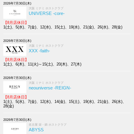
2026年7月30日(木)
大阪 ミナミ ホストクラブ
UNIVERSE -core-
【8月店休日】
1(土)、5(水)、7(金)、12(水)、15(土)、19(水)、21(金)、26(水)、28(金)
2026年7月30日(木)
大阪 ミナミ ホストクラブ
XXX -faith-
【8月店休日】
1(土)、6(木)、11(火)～15(土)、20(木)、27(木)
2026年7月30日(木)
大阪 ミナミ ホストクラブ
neouniverse -REIGN-
【8月店休日】
1(土)、5(水)、7(金)、12(水)、14(金)、15(土)、19(水)、21(金)、26(水)、
28(金)
2026年7月30日(木)
名古屋 栄・錦 ホストクラブ
ABYSS