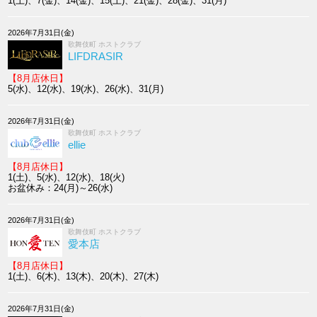
1(土)、7(金)、14(金)、15(土)、21(金)、28(金)、31(月)
2026年7月31日(金)
歌舞伎町 ホストクラブ
LIFDRASIR
【8月店休日】
5(水)、12(水)、19(水)、26(水)、31(月)
2026年7月31日(金)
歌舞伎町 ホストクラブ
ellie
【8月店休日】
1(土)、5(水)、12(水)、18(火)
お盆休み：24(月)～26(水)
2026年7月31日(金)
歌舞伎町 ホストクラブ
愛本店
【8月店休日】
1(土)、6(木)、13(木)、20(木)、27(木)
2026年7月31日(金)