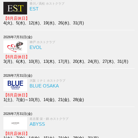
香川／高松 ホストクラブ
EST
【8月店休日】
4(火)、5(水)、12(水)、19(水)、26(水)、31(月)
2026年7月31日(金)
神戸 ホストクラブ
EVOL
【8月店休日】
3(月)、6(木)、10(月)、13(木)、17(月)、20(木)、24(月)、27(木)、31(月)
2026年7月31日(金)
大阪 ミナミ ホストクラブ
BLUE OSAKA
【8月店休日】
1(土)、7(金)～10(月)、14(金)、21(金)、28(金)
2026年7月31日(金)
名古屋 栄・錦 ホストクラブ
ABYSS
【8月店休日】