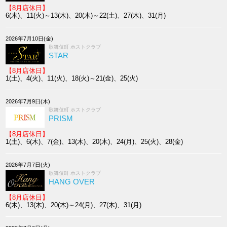
【8月店休日】
6(木)、11(火)～13(木)、20(木)～22(土)、27(木)、31(月)
2026年7月10日(金)
歌舞伎町 ホストクラブ
STAR
【8月店休日】
1(土)、4(火)、11(火)、18(火)～21(金)、25(火)
2026年7月9日(木)
歌舞伎町 ホストクラブ
PRISM
【8月店休日】
1(土)、6(木)、7(金)、13(木)、20(木)、24(月)、25(火)、28(金)
2026年7月7日(火)
歌舞伎町 ホストクラブ
HANG OVER
【8月店休日】
6(木)、13(木)、20(木)～24(月)、27(木)、31(月)