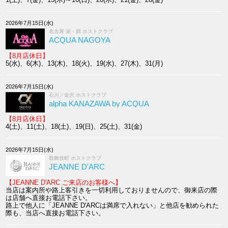
2026年7月15日(水)
名古屋 栄・錦 ホストクラブ
ACQUA NAGOYA
【8月店休日】
5(水)、6(木)、13(木)、18(火)、19(水)、27(木)、31(月)
2026年7月15日(水)
石川／金沢 ホストクラブ
alpha KANAZAWA by ACQUA
【8月店休日】
4(土)、11(土)、18(土)、19(日)、25(土)、31(金)
2026年7月15日(水)
歌舞伎町 ホストクラブ
JEANNE D'ARC
【JEANNE D'ARC ご来店のお客様へ】
当店は案内所や路上客引きを一切利用しておりませんので、御来店の際
は店舗へ直接お電話下さい。
路上で他人に「JEANNE D'ARCは満席で入れない」と他店を勧められた
際も、当店へ直接お電話下さい。