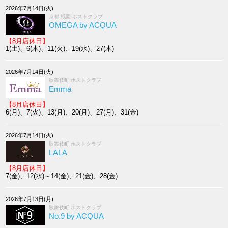
2026年7月14日(火)
京都 祇園 ホストクラブ
OMEGA by ACQUA
【8月店休日】
1(土)、6(木)、11(火)、19(水)、27(木)
2026年7月14日(火)
歌舞伎町 ホストクラブ
Emma
【8月店休日】
6(月)、7(火)、13(月)、20(月)、27(月)、31(金)
2026年7月14日(火)
歌舞伎町 ホストクラブ
LALA
【8月店休日】
7(金)、12(水)～14(金)、21(金)、28(金)
2026年7月13日(月)
歌舞伎町 ホストクラブ
No.9 by ACQUA