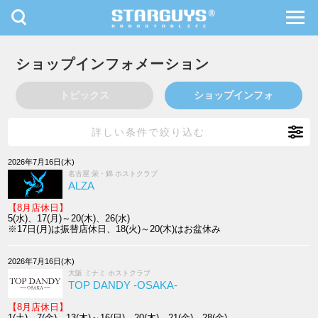
toggle
toggl
navigation
navig
九州・沖縄
北海道・東北
ショップインフォメーション
トピックス
ショップインフォ
詳しい条件で絞り込む
2026年7月16日(木)
名古屋 栄・錦 ホストクラブ
ALZA
【8月店休日】
5(水)、17(月)～20(木)、26(水)
※17日(月)は振替店休日、18(火)～20(木)はお盆休み
2026年7月16日(木)
大阪 ミナミ ホストクラブ
TOP DANDY -OSAKA-
【8月店休日】
1(土)、7(金)、13(木)～16(日)、20(木)、21(金)、28(金)