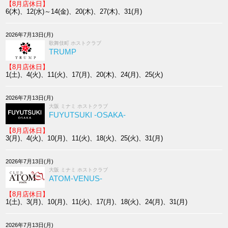
【8月店休日】
6(木)、12(水)～14(金)、20(木)、27(木)、31(月)
2026年7月13日(月)
歌舞伎町 ホストクラブ
TRUMP
【8月店休日】
1(土)、4(火)、11(火)、17(月)、20(木)、24(月)、25(火)
2026年7月13日(月)
大阪 ミナミ ホストクラブ
FUYUTSUKI -OSAKA-
【8月店休日】
3(月)、4(火)、10(月)、11(火)、18(火)、25(火)、31(月)
2026年7月13日(月)
大阪 ミナミ ホストクラブ
ATOM-VENUS-
【8月店休日】
1(土)、3(月)、10(月)、11(火)、17(月)、18(火)、24(月)、31(月)
2026年7月13日(月)