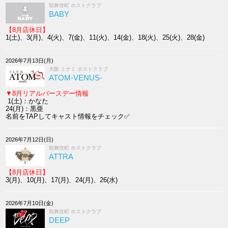
歌舞伎町 ホストクラブ
BABY
【8月店休日】
1(土)、3(月)、4(火)、7(金)、11(火)、14(金)、18(火)、25(火)、28(金)
2026年7月13日(月)
大阪 ミナミ ホストクラブ
ATOM-VENUS-
▼8月リアルバースデー情報
1(土)：かなた
24(月)：黒亜
名前をTAPしてキャスト情報をチェック✅
2026年7月12日(日)
歌舞伎町 ホストクラブ
ATTRA
【8月店休日】
3(月)、10(月)、17(月)、24(月)、26(水)
2026年7月10日(金)
歌舞伎町 ホストクラブ
DEEP