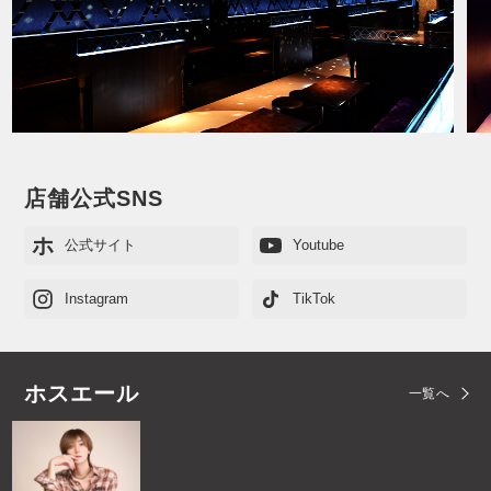
店舗公式SNS
ホ
公式サイト
Youtube
Instagram
TikTok
ホスエール
一覧へ