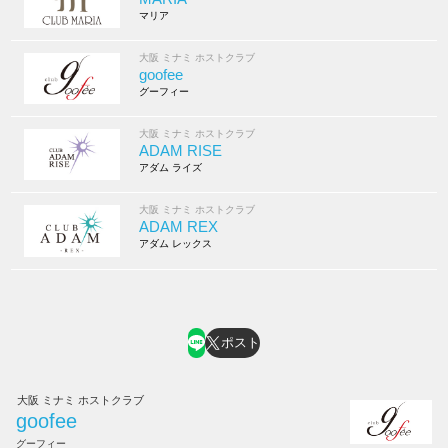
マリア
大阪 ミナミ ホストクラブ
goofee
グーフィー
大阪 ミナミ ホストクラブ
ADAM RISE
アダム ライズ
大阪 ミナミ ホストクラブ
ADAM REX
アダム レックス
ポスト
大阪 ミナミ ホストクラブ
goofee
グーフィー