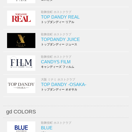
歌舞伎町 ホストクラブ
TOP DANDY REAL
トップダンディー リアル
歌舞伎町 ホストクラブ
TOPDANDY JUICE
トップダンディー ジュース
歌舞伎町 ホストクラブ
CANDYS FILM
キャンディーズ フィルム
大阪 ミナミ ホストクラブ
TOP DANDY -OSAKA-
トップダンディー オオサカ
gd COLORS
歌舞伎町 ホストクラブ
BLUE