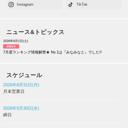
Instagram
TikTok
ニュース&トピックス
2026年8月1日(土)
7月度ランキング情報解禁★ No.1は『みなみなと』でした!!
スケジュール
2026年8月31日(月)
月末営業日
2026年9月30日(水)
締日