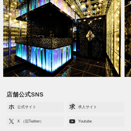
店舗公式SNS
ホ
求
公式サイト
求人サイト
X （旧Twitter）
Youtube