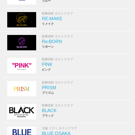
ブルー
歌舞伎町 ホストクラブ
RE:MAKE
リメイク
歌舞伎町 ホストクラブ
Re:BORN
リボーン
歌舞伎町 ホストクラブ
PINK
ピンク
歌舞伎町 ホストクラブ
PRISM
プリズム
歌舞伎町 ホストクラブ
BLACK
ブラック
大阪 ミナミ ホストクラブ
BLUE OSAKA