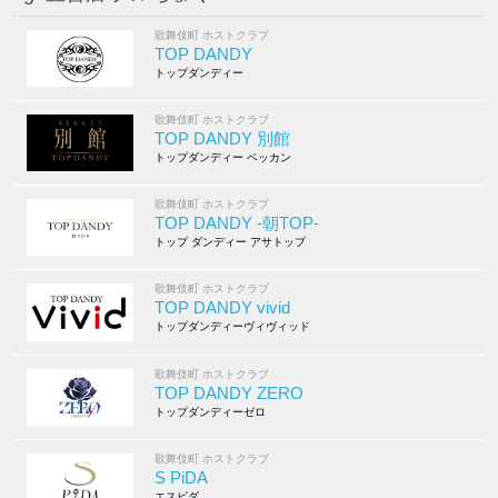
歌舞伎町 ホストクラブ
TOP DANDY
トップダンディー
歌舞伎町 ホストクラブ
TOP DANDY 別館
トップダンディー ベッカン
歌舞伎町 ホストクラブ
TOP DANDY -朝TOP-
トップ ダンディー アサトップ
歌舞伎町 ホストクラブ
TOP DANDY vivid
トップダンディーヴィヴィッド
歌舞伎町 ホストクラブ
TOP DANDY ZERO
トップダンディーゼロ
歌舞伎町 ホストクラブ
S PiDA
エスピダ