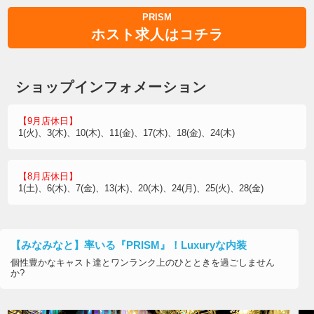
PRISM
ホスト求人はコチラ
ショップインフォメーション
【9月店休日】
1(火)、3(木)、10(木)、11(金)、17(木)、18(金)、24(木)
【8月店休日】
1(土)、6(木)、7(金)、13(木)、20(木)、24(月)、25(火)、28(金)
【みなみなと】率いる『PRISM』！Luxuryな内装
個性豊かなキャスト達とワンランク上のひとときを過ごしません
か?