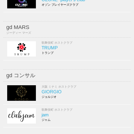
オゾン プレイヤーズクラブ
gd MARS
ジーディー マーズ
歌舞伎町 ホストクラブ
TRUMP
トランプ
gd コンサル
大阪 ミナミ ホストクラブ
GIORGIO
ジョルジオ
歌舞伎町 ホストクラブ
jam
ジャム