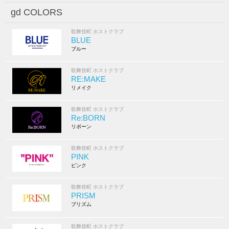
gd COLORS
歌舞伎町 ホストクラブ
BLUE
ブルー
歌舞伎町 ホストクラブ
RE:MAKE
リメイク
歌舞伎町 ホストクラブ
Re:BORN
リボーン
歌舞伎町 ホストクラブ
PINK
ピンク
歌舞伎町 ホストクラブ
PRISM
プリズム
歌舞伎町 ホストクラブ