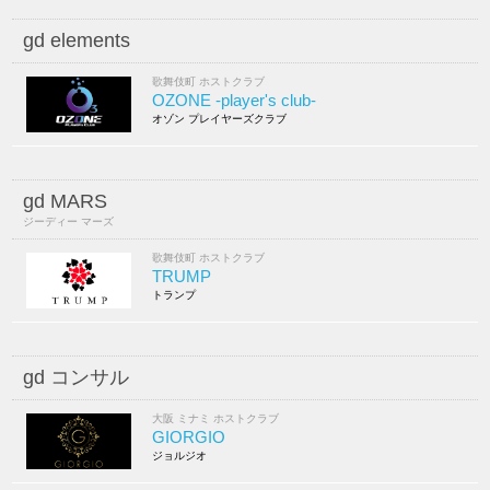
gd elements
歌舞伎町 ホストクラブ
OZONE -player's club-
オゾン プレイヤーズクラブ
gd MARS
ジーディー マーズ
歌舞伎町 ホストクラブ
TRUMP
トランプ
gd コンサル
大阪 ミナミ ホストクラブ
GIORGIO
ジョルジオ