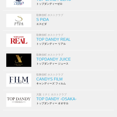
トップダンディーゼロ
歌舞伎町 ホストクラブ
S PiDA
エスピダ
歌舞伎町 ホストクラブ
TOP DANDY REAL
トップダンディー リアル
歌舞伎町 ホストクラブ
TOPDANDY JUICE
トップダンディー ジュース
歌舞伎町 ホストクラブ
CANDYS FILM
キャンディーズ フィルム
大阪 ミナミ ホストクラブ
TOP DANDY -OSAKA-
トップダンディー オオサカ