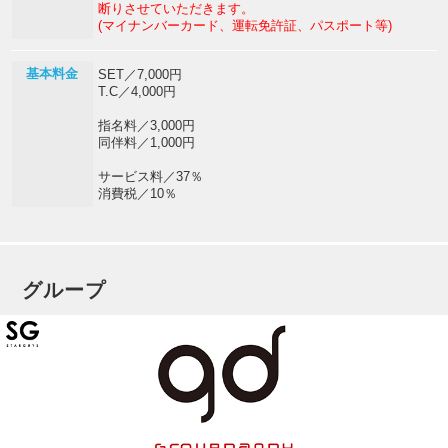
断りさせていただきます。
(マイナンバーカード、運転免許証、パスポート等)
基本料金
SET／7,000円
T.C／4,000円
指名料／3,000円
同伴料／1,000円
サービス料／37％
消費税／10％
グループ