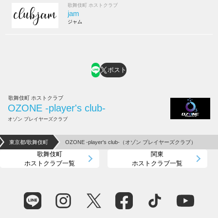
歌舞伎町 ホストクラブ
jam
ジャム
ポスト
歌舞伎町 ホストクラブ
OZONE -player's club-
オゾン プレイヤーズクラブ
東京都/歌舞伎町
OZONE -player's club-（オゾン プレイヤーズクラブ）
歌舞伎町
関東
ホストクラブ一覧
ホストクラブ一覧