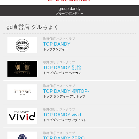
group dandy
グループダンディー
gd直営店 グルちょく
歌舞伎町 ホストクラブ
TOP DANDY
トップダンディー
歌舞伎町 ホストクラブ
TOP DANDY 別館
トップダンディー ベッカン
歌舞伎町 ホストクラブ
TOP DANDY -朝TOP-
トップ ダンディー アサトップ
歌舞伎町 ホストクラブ
TOP DANDY vivid
トップダンディーヴィヴィッド
歌舞伎町 ホストクラブ
TOP DANDY ZERO