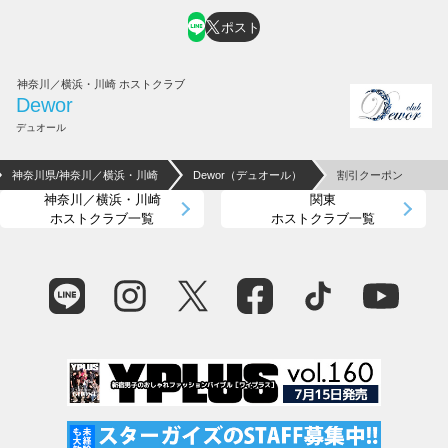
ポスト
神奈川／横浜・川崎 ホストクラブ
Dewor
デュオール
神奈川県/神奈川／横浜・川崎
Dewor（デュオール）
割引クーポン
神奈川／横浜・川崎
関東
ホストクラブ一覧
ホストクラブ一覧