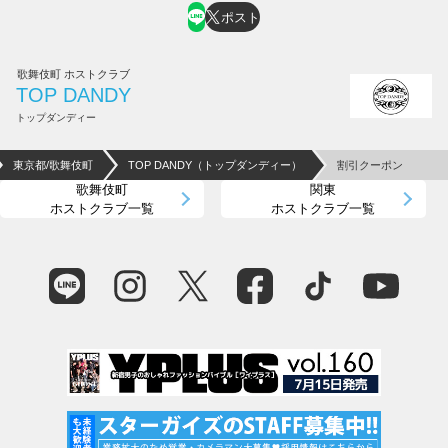
ポスト
歌舞伎町 ホストクラブ
TOP DANDY
トップダンディー
東京都/歌舞伎町
TOP DANDY（トップダンディー）
割引クーポン
歌舞伎町
関東
ホストクラブ一覧
ホストクラブ一覧