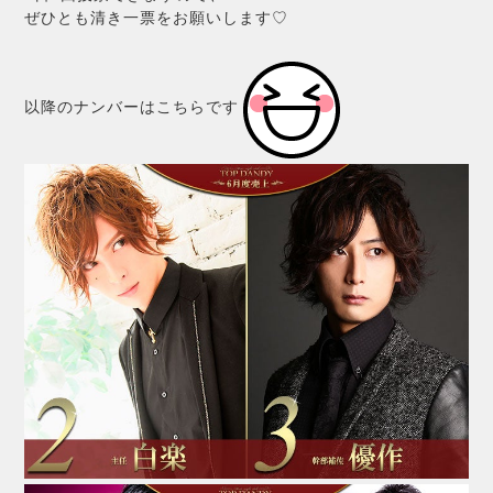
ぜひとも清き一票をお願いします♡
以降のナンバーはこちらです