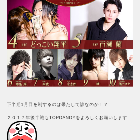
下半期1月目を制するのは果たして誰なのか！？
２０１７年後半戦もTOPDANDYをよろしくお願いします