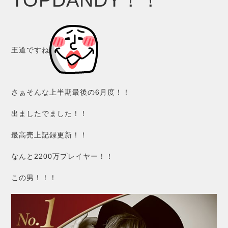
王道ですね
さぁそんな上半期最後の6月度！！
出ましたでました！！
最高売上記録更新！！
なんと2200万プレイヤー！！
この男！！！