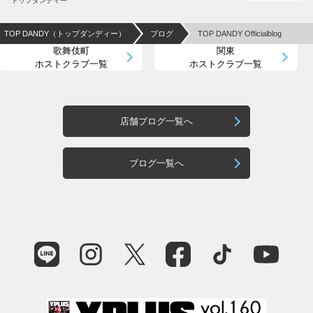
トップダンディー
TOP DANDY（トップダンディー）
ブログ
TOP DANDY Officialblog
歌舞伎町
関東
ホストクラブ一覧
ホストクラブ一覧
店舗ブログ一覧へ
ブログ一覧へ