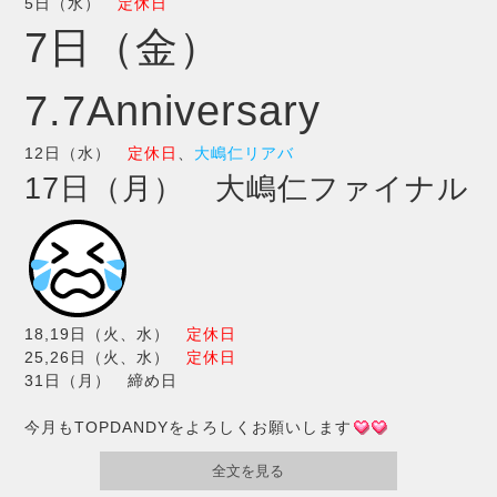
5日（水）
定休日
7日（金）
7.7Anniversary
12日（水）
定休日
、
大嶋仁リアバ
17日（月） 大嶋仁ファイナル
18,19日（火、水）
定休日
25,26日（火、水）
定休日
31日（月） 締め日
今月もTOPDANDYをよろしくお願いします
全文を見る