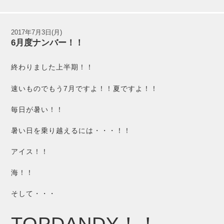
2017年7月3日(月)
6月度ナンバー！！
終わりました上半期！！
速いものでもう7月ですよ！！夏ですよ！！
毎日が暑い！！
暑い日を乗り越えるには・・・！！
アイス！！
海！！
そして・・・
TOPDANDY！！