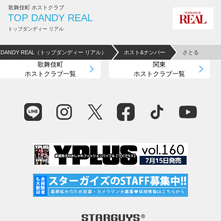
歌舞伎町 ホストクラブ
TOP DANDY REAL
トップダンディー リアル
P DANDY REAL（トップダンディー リアル）
ホスト&ナンバー
さとる
歌舞伎町
関東
ホストクラブ一覧
ホストクラブ一覧