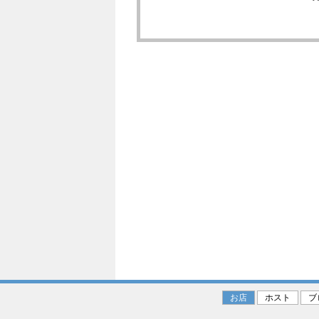
お店
ホスト
ブ