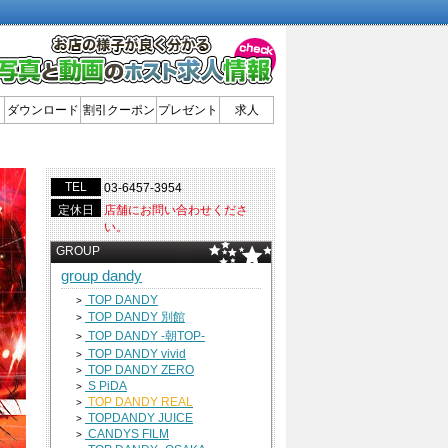
ダウンロード
割引クーポン
プレゼント
求人
TEL
03-6457-3954
定休日
店舗にお問い合わせくださ
い。
GROUP
group dandy
TOP DANDY
>
TOP DANDY 別館
>
TOP DANDY -朝TOP-
>
TOP DANDY vivid
>
TOP DANDY ZERO
>
S PiDA
>
TOP DANDY REAL
>
TOPDANDY JUICE
>
CANDYS FILM
>