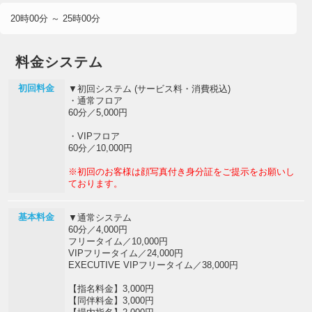
20時00分 ～ 25時00分
料金システム
初回料金
▼初回システム (サービス料・消費税込)
・通常フロア
60分／5,000円
・VIPフロア
60分／10,000円
※初回のお客様は顔写真付き身分証をご提示をお願いし
ております。
基本料金
▼通常システム
60分／4,000円
フリータイム／10,000円
VIPフリータイム／24,000円
EXECUTIVE VIPフリータイム／38,000円
【指名料金】3,000円
【同伴料金】3,000円