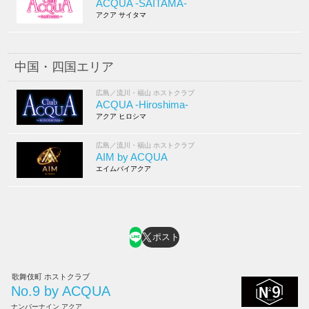
ACQUA -SAITAMA-
アクア サイタマ
中国・四国エリア
広島／流川・福山 ホストクラブ
ACQUA -Hiroshima-
アクア ヒロシマ
広島／流川・福山 ホストクラブ
AIM by ACQUA
エイムバイアクア
ポスト
歌舞伎町 ホストクラブ
No.9 by ACQUA
ナンバーナイン アクア