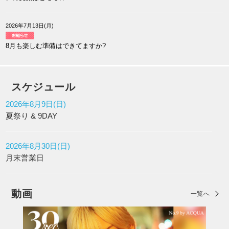
2026年7月13日(月)
8月も楽しむ準備はできてますか?
スケジュール
2026年8月9日(日)
夏祭り & 9DAY
2026年8月30日(日)
月末営業日
動画
一覧へ