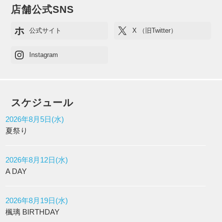
店舗公式SNS
ホ
公式サイト
X （旧Twitter）
Instagram
スケジュール
2026年8月5日(水)
夏祭り
2026年8月12日(水)
A DAY
2026年8月19日(水)
楓璃 BIRTHDAY