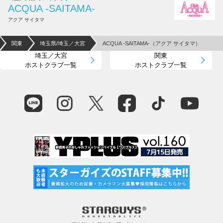
ACQUA -SAITAMA-
アクア サイタマ
関東
埼玉県/埼玉／大宮
ACQUA -SAITAMA-（アクア サイタマ）
埼玉／大宮
関東
ホストクラブ一覧
ホストクラブ一覧