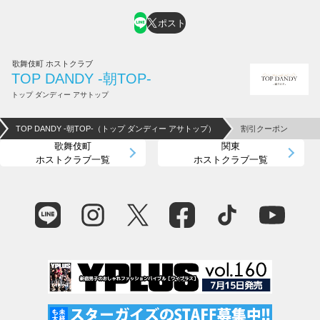
ポスト
歌舞伎町 ホストクラブ
TOP DANDY -朝TOP-
トップ ダンディー アサトップ
TOP DANDY -朝TOP-（トップ ダンディー アサトップ）
割引クーポン
歌舞伎町
関東
ホストクラブ一覧
ホストクラブ一覧