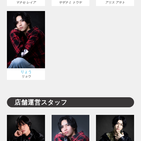
マナセ レイア
サザナミ トウヤ
アリス アヤト
りょう
リョウ
店舗運営スタッフ