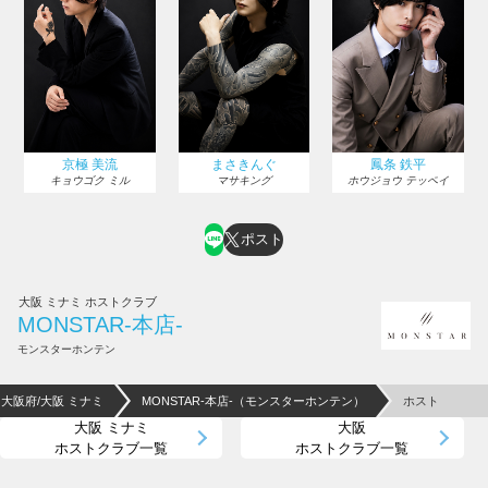
京極 美流
まさきんぐ
鳳条 鉄平
キョウゴク ミル
マサキング
ホウジョウ テッペイ
ポスト
大阪 ミナミ ホストクラブ
MONSTAR-本店-
モンスターホンテン
大阪府/大阪 ミナミ
MONSTAR-本店-（モンスターホンテン）
ホスト
大阪 ミナミ
大阪
ホストクラブ一覧
ホストクラブ一覧