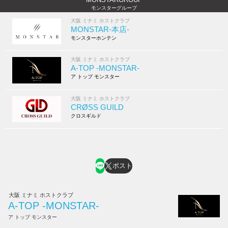
モンスターグループ
大阪 ミナミ ホストクラブ
MONSTAR-本店-
モンスターホンテン
大阪 ミナミ ホストクラブ
A-TOP -MONSTAR-
ア トップ モンスター
大阪 ミナミ ホストクラブ
CRØSS GUILD
クロスギルド
ポスト
大阪 ミナミ ホストクラブ
A-TOP -MONSTAR-
ア トップ モンスター