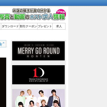
ダウンロード
割引クーポン
プレゼント
求人