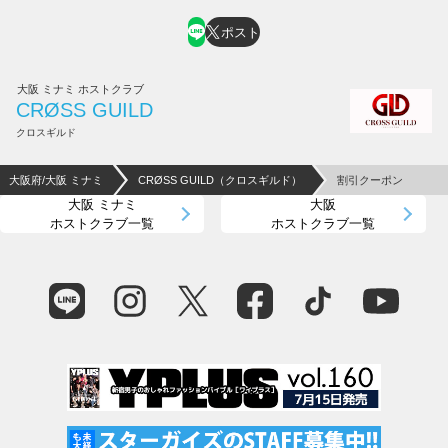
ポスト
大阪 ミナミ ホストクラブ
CRØSS GUILD
クロスギルド
大阪府/大阪 ミナミ
CRØSS GUILD（クロスギルド）
割引クーポン
大阪 ミナミ
大阪
ホストクラブ一覧
ホストクラブ一覧