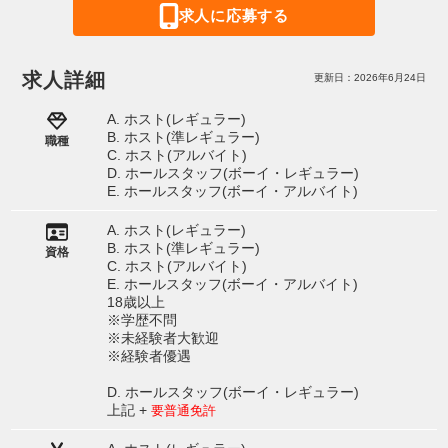
求人に応募する
求人詳細
更新日：2026年6月24日
A. ホスト(レギュラー)
B. ホスト(準レギュラー)
職種
C. ホスト(アルバイト)
D. ホールスタッフ(ボーイ・レギュラー)
E. ホールスタッフ(ボーイ・アルバイト)
A. ホスト(レギュラー)
B. ホスト(準レギュラー)
資格
C. ホスト(アルバイト)
E. ホールスタッフ(ボーイ・アルバイト)
18歳以上
※学歴不問
※未経験者大歓迎
※経験者優遇
D. ホールスタッフ(ボーイ・レギュラー)
上記 +
要普通免許