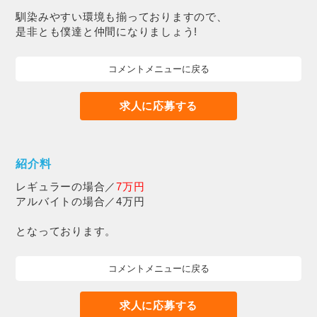
馴染みやすい環境も揃っておりますので、
是非とも僕達と仲間になりましょう!
コメントメニューに戻る
求人に応募する
紹介料
レギュラーの場合／
7万円
アルバイトの場合／4万円
となっております。
コメントメニューに戻る
求人に応募する