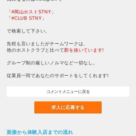
「#岡山ホストSTNY」
「#CLUB STNY」
で検索して下さい。
先程も言いましたがチームワークは、
他のホストクラブと比べて
郡を抜いています!
グループ制の厳しいノルマなど一切なし。
従業員一同であなたのサポートをしてくれます!
コメントメニューに戻る
求人に応募する
面接から体験入店までの流れ