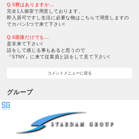
Q.5寮はありますか…
完全1人個室で用意しております。
即入居可ですし生活に必要な物はこちらで用意しますの
でカバン1つで来て下さい!
Q.6面接だけでも…
是非来て下さい!
話をして感じる事もあると思うので
『STNY』に来て従業員と話をして見て下さい!
コメントメニューに戻る
グループ