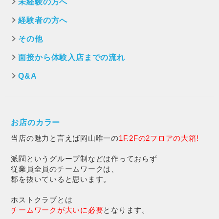
未経験の方へ
経験者の方へ
その他
面接から体験入店までの流れ
Q&A
お店のカラー
当店の魅力と言えば岡山唯一の
1F.2Fの2フロアの大箱!
派閥というグループ制などは作っておらず
従業員全員のチームワークは、
郡を抜いていると思います。
ホストクラブとは
チームワークが大いに必要
となります。