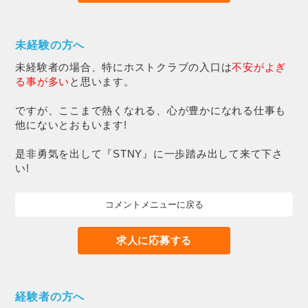
未経験の方へ
未経験者の場合、特にホストクラブの入口は
不安がよぎ
る事が多い
と思います。
ですが、ここまで熱くなれる、心が豊かになれる仕事も
他にないとおもいます!
是非勇気を出して『STNY』に一歩踏み出して来て下さ
い!
コメントメニューに戻る
求人に応募する
経験者の方へ