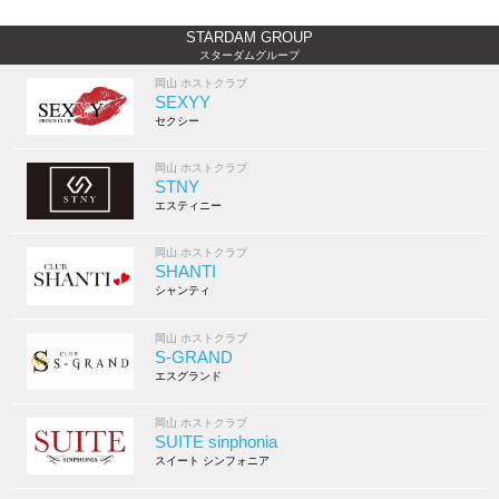
STARDAM GROUP
スターダムグループ
岡山 ホストクラブ
SEXYY
セクシー
岡山 ホストクラブ
STNY
エスティニー
岡山 ホストクラブ
SHANTI
シャンティ
岡山 ホストクラブ
S-GRAND
エスグランド
岡山 ホストクラブ
SUITE sinphonia
スイート シンフォニア