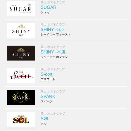
岡山 ホストクラブ
SUGAR
シュガー
岡山 ホストクラブ
SHINY -1st-
シャイニー ファースト
岡山 ホストクラブ
SHINY -本店-
シャイニー ホンテン
岡山 ホストクラブ
S-cort
エスコート
岡山 ホストクラブ
SPARK
スパーク
岡山 ホストクラブ
SØL
ソル