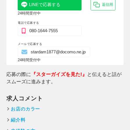
LINEで応募する
返信用
24時間受付中
電話で応募する
080-1644-7555
メールで応募する
stardam1877@docomo.ne.jp
24時間受付中
応募の際に
『スターガイズを見た!』
と伝えると話が
スムーズに進みます。
求人コメント
お店のカラー
紹介料