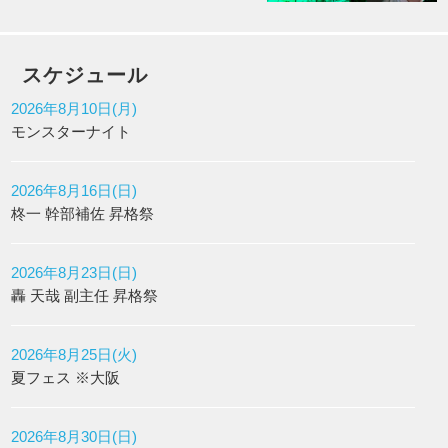
スケジュール
2026年8月10日(月)
モンスターナイト
2026年8月16日(日)
柊一 幹部補佐 昇格祭
2026年8月23日(日)
轟 天哉 副主任 昇格祭
2026年8月25日(火)
夏フェス ※大阪
2026年8月30日(日)