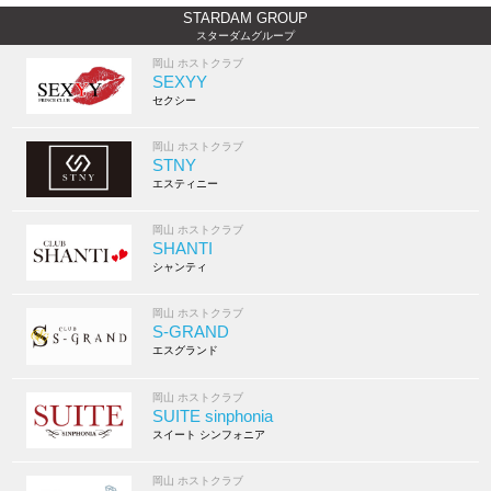
STARDAM GROUP
スターダムグループ
岡山 ホストクラブ
SEXYY
セクシー
岡山 ホストクラブ
STNY
エスティニー
岡山 ホストクラブ
SHANTI
シャンティ
岡山 ホストクラブ
S-GRAND
エスグランド
岡山 ホストクラブ
SUITE sinphonia
スイート シンフォニア
岡山 ホストクラブ