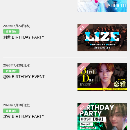
2026年7月23日(木)
B.D.
利世 BIRTHDAY PARTY
2026年7月20日(月)
B.D.
恋雅 BIRTHDAY EVENT
2026年7月18日(土)
B.D.
澪夜 BIRTHDAY PARTY