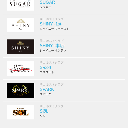
SUGAR
シュガー
岡山 ホストクラブ
SHINY -1st-
シャイニー ファースト
岡山 ホストクラブ
SHINY -本店-
シャイニー ホンテン
岡山 ホストクラブ
S-cort
エスコート
岡山 ホストクラブ
SPARK
スパーク
岡山 ホストクラブ
SØL
ソル