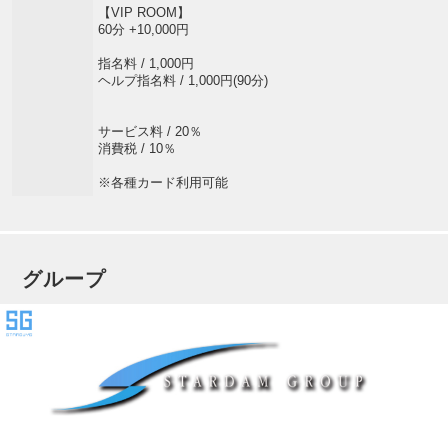
【VIP ROOM】
60分 +10,000円
指名料 / 1,000円
ヘルプ指名料 / 1,000円(90分)
サービス料 / 20％
消費税 / 10％
※各種カード利用可能
グループ