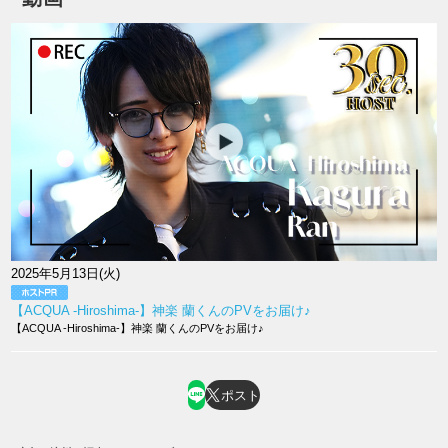
2025年5月13日(火)
【ACQUA -Hiroshima-】神楽 蘭くんのPVをお届け♪
【ACQUA -Hiroshima-】神楽 蘭くんのPVをお届け♪
ポスト