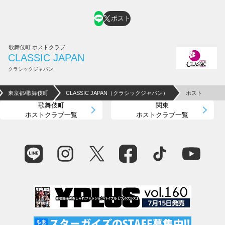
ポスト
歌舞伎町 ホストクラブ
CLASSIC JAPAN
クラシックジャパン
東京都/歌舞伎町
CLASSIC JAPAN（クラシックジャパン）
ホスト
歌舞伎町
関東
ホストクラブ一覧
ホストクラブ一覧