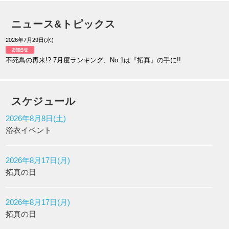
ニュース&トピックス
2026年7月29日(水)
不死鳥の再来!? 7月度ランキング、No.1は『拓真』の手に!!
スケジュール
2026年8月8日(土)
浴衣イベント
2026年8月17日(月)
拓真の日
2026年8月17日(月)
拓真の日