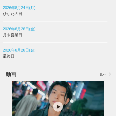
2026年8月24日(月)
ひなたの日
2026年8月28日(金)
月末営業日
2026年8月28日(金)
最終日
動画
一覧へ