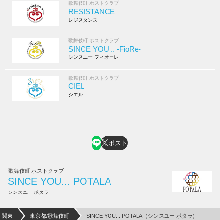
歌舞伎町 ホストクラブ
RESISTANCE
レジスタンス
歌舞伎町 ホストクラブ
SINCE YOU... -FioRe-
シンスユー フィオーレ
歌舞伎町 ホストクラブ
CIEL
シエル
ポスト
歌舞伎町 ホストクラブ
SINCE YOU... POTALA
シンスユー ポタラ
関東
東京都/歌舞伎町
SINCE YOU... POTALA（シンスユー ポタラ）