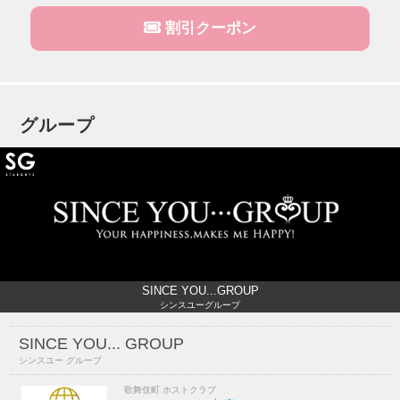
割引クーポン
グループ
SINCE YOU...GROUP
シンスユーグループ
SINCE YOU... GROUP
シンスユー グループ
歌舞伎町 ホストクラブ