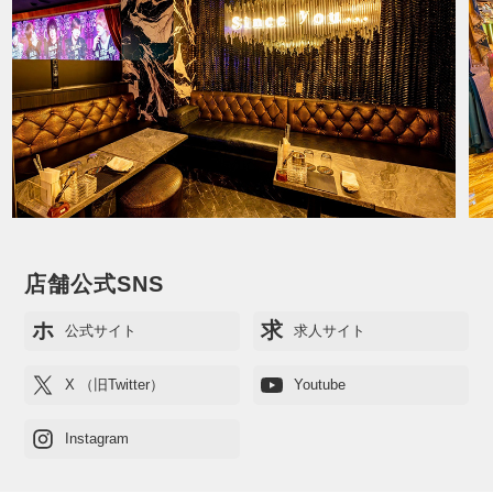
店舗公式SNS
ホ
求
公式サイト
求人サイト
X （旧Twitter）
Youtube
Instagram