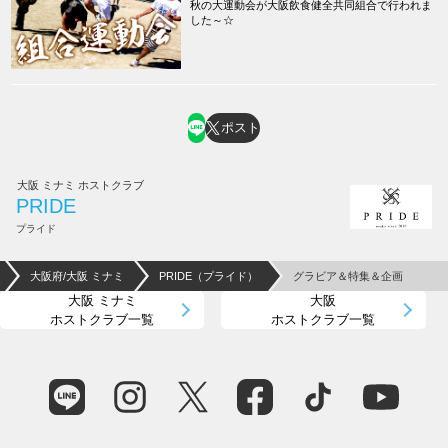
秋の大運動会が大阪飲食健全共同組合で行われま
した～☆
ポスト
大阪 ミナミ ホストクラブ
PRIDE
プライド
大阪府/大阪 ミナミ
PRIDE（プライド）
グラビア＆特集＆企画
大阪 ミナミ
大阪
ホストクラブ一覧
ホストクラブ一覧