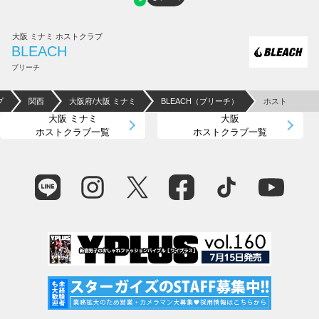
大阪 ミナミ ホストクラブ
BLEACH
ブリーチ
プ
関西
大阪府/大阪 ミナミ
BLEACH（ブリーチ）
ホスト
大阪 ミナミ
大阪
ホストクラブ一覧
ホストクラブ一覧