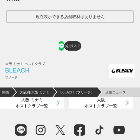
現在表示できる店舗取材はありません
ポスト
大阪 ミナミ ホストクラブ
BLEACH
ブリーチ
関西
大阪府/大阪 ミナミ
BLEACH（ブリーチ）
店舗ニュース
大阪 ミナミ
大阪
ホストクラブ一覧
ホストクラブ一覧