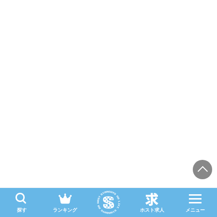
探す
ランキング
ホスト求人
メニュー