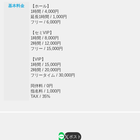
基本料金
【ホール】
1時間 / 4,000円
延長1時間 / 1,000円
フリー / 6,000円
【セミVIP】
1時間 / 8,000円
2時間 / 12,000円
フリー / 15,000円
【VIP】
1時間 / 15,000円
2時間 / 20,000円
フリータイム / 30,000円
同伴料 / 0円
指名料 / 1,000円
TAX / 35%
ポスト