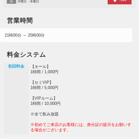
休
月曜日・木曜日
営業時間
21時00分 ～ 25時00分
料金システム
初回料金
【ホール】
1時間 / 1,000円
【セミVIP】
1時間 / 5,000円
【VIPルーム】
1時間 / 10,000円
※全て飲み放題
※初めてご来店のお客様には、身分証の提示をお願いす
る場合がございます。