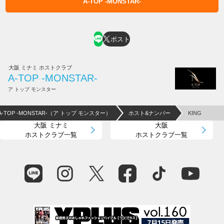
A-TOP -MONSTAR-
ホスト求人はコチラ
ポスト
大阪 ミナミ ホストクラブ
A-TOP -MONSTAR-
ア トップ モンスター
A-TOP -MONSTAR-（ア トップ モンスター）
ホスト&ナンバー
KING
大阪 ミナミ
大阪
ホストクラブ一覧
ホストクラブ一覧