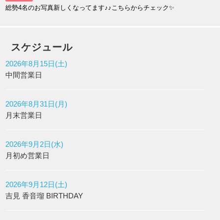
総勢4名のお写真新しくなってます♪♪こちらからチェック✨
スケジュール
2026年8月15日(土)
中間営業日
2026年8月31日(月)
月末営業日
2026年9月2日(水)
月初め営業日
2026年9月12日(土)
吉見 香音瑠 BIRTHDAY