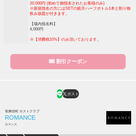
20,000円 (初めて御指名されたお客様のみ)
※新規指名の方にはSETの鏡月ハーフボトル1本と割り物
飲み放題が付きます。
【場内指名料】
4,000円
※【消費税10%】のみ頂いております。
割引クーポン
ポスト
歌舞伎町 ホストクラブ
ROMANCE
ロマンス