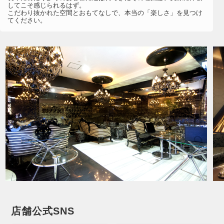
してこそ感じられるはず。
こだわり抜かれた空間とおもてなしで、本当の「楽しさ」を見つけ
てください。
店舗公式SNS