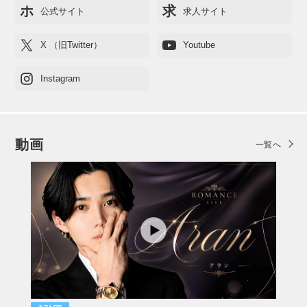
ホ
求
公式サイト
求人サイト
X （旧Twitter）
Youtube
Instagram
動画
一覧へ