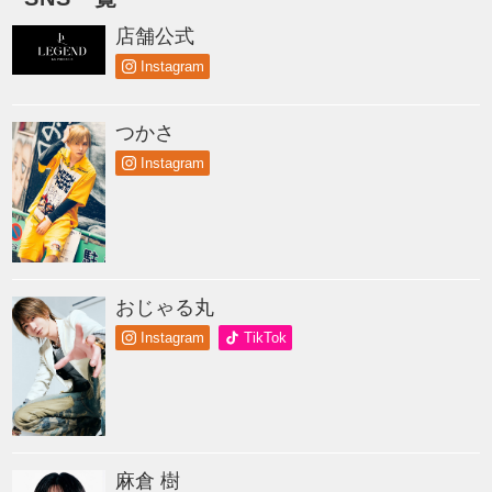
店舗公式
Instagram
つかさ
Instagram
おじゃる丸
Instagram
TikTok
麻倉 樹