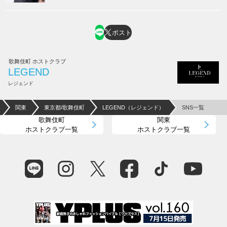
ポスト
歌舞伎町 ホストクラブ
LEGEND
レジェンド
関東
東京都/歌舞伎町
LEGEND（レジェンド）
SNS一覧
歌舞伎町
関東
ホストクラブ一覧
ホストクラブ一覧