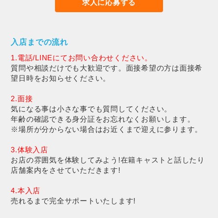
求人に応募する
入店までの流れ
1.電話/LINEにてお問い合わせください。
質問や相談だけでも大歓迎です。面接希望の方は面接希
望日時をお知らせください。
2.面接
気になる事は小さな事でも質問してください。
年齢の確認できる身分証をお忘れなくお願いします。
※場所が分からない場合はお近くまで迎えに参ります。
3.体験入店
お店の雰囲気を体験してみよう!在籍キャストと話したり
店舗案内をさせていただきます!
4.本入店
売れるまで完全サポートいたします!