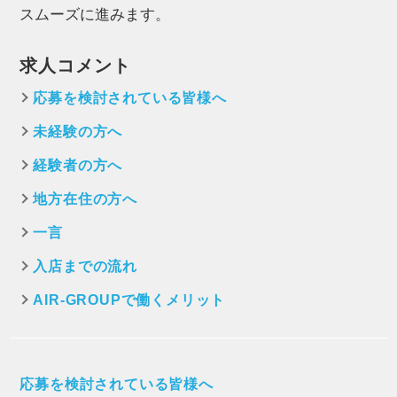
スムーズに進みます。
求人コメント
応募を検討されている皆様へ
未経験の方へ
経験者の方へ
地方在住の方へ
一言
入店までの流れ
AIR-GROUPで働くメリット
応募を検討されている皆様へ