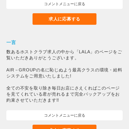
コメントメニューに戻る
求人に応募する
一言
数あるホストクラブ求人の中から「LALA」のページをご
覧いただきありがとうございます。
AIR－GROUPの名に恥じぬよう最高クラスの環境・給料
システムをご用意いたしました!
全ての不安を取り除き毎日お店にさえくればこのページ
を見てくれている君が売れるまで完全バックアップをお
約束させていただきます!!
コメントメニューに戻る