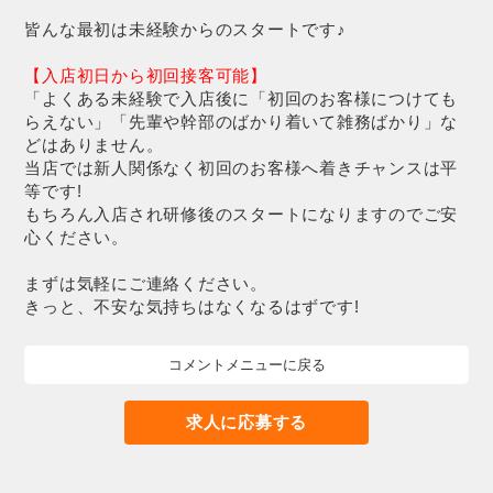
皆んな最初は未経験からのスタートです♪
【入店初日から初回接客可能】
「よくある未経験で入店後に「初回のお客様につけても
らえない」「先輩や幹部のばかり着いて雑務ばかり」な
どはありません。
当店では新人関係なく初回のお客様へ着きチャンスは平
等です!
もちろん入店され研修後のスタートになりますのでご安
心ください。
まずは気軽にご連絡ください。
きっと、不安な気持ちはなくなるはずです!
コメントメニューに戻る
求人に応募する