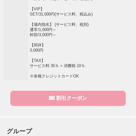
【VIP】
SET/31,000円(サービス料、税込み)
【場内指名】 (サービス料、税別)
通常/1,000円～
幹部/3,000円～
【同伴】
3,000円
【TAX】
サービス料 35％ + 消費税 10％
※各種クレジットカードOK
割引クーポン
グループ