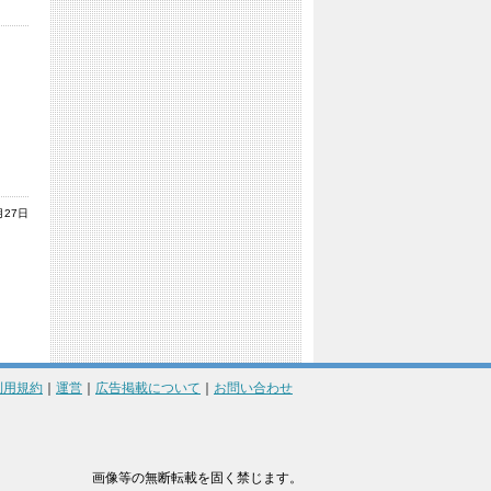
月27日
利用規約
｜
運営
｜
広告掲載について
｜
お問い合わせ
画像等の無断転載を固く禁じます。